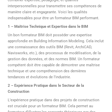
combiner expertise, pédagogie, et qualités
interpersonnelles pour transmettre ses compétences de
manière claire et engageante. Voici les qualités
indispensables pour être un formateur BIM performant.
1 – Maîtrise Technique et Expertise dans le BIM
Un bon formateur BIM doit posséder une expertise
approfondie en Building Information Modeling. Cela inclut
une connaissance des outils BIM (Revit, ArchiCAD,
Navisworks, etc.), des processus de modélisation, de la
gestion des données, et des normes BIM. Un formateur
compétent doit être capable de démontrer une maîtrise
technique et une compréhension des dernières
tendances et évolutions de l’industrie.
2 – Expérience Pratique dans le Secteur de la
Construction
L’expérience pratique dans des projets de construction
est cruciale pour un formateur BIM. Cela permet au