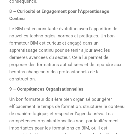
conséquence.
8 – Curiosité et Engagement pour l’Apprentissage
Continu
Le BIM est en constante évolution avec l’apparition de
nouvelles technologies, normes et pratiques. Un bon
formateur BIM est curieux et engagé dans un
apprentissage continu pour se tenir à jour avec les
dernières avancées du secteur. Cela lui permet de
proposer des formations actualisées et de répondre aux
besoins changeants des professionnels de la
construction.
9 – Compétences Organisationnelles
Un bon formateur doit être bien organisé pour gérer
efficacement le temps de formation, structurer le contenu
de manière logique, et respecter l’agenda prévu. Les
compétences organisationnelles sont particulièrement
importantes pour les formations en BIM, où il est