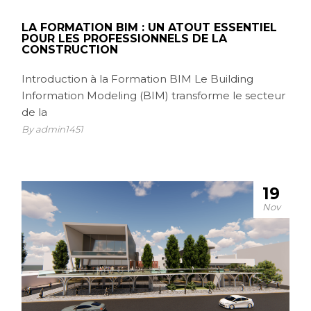
LA FORMATION BIM : UN ATOUT ESSENTIEL
POUR LES PROFESSIONNELS DE LA
CONSTRUCTION
Introduction à la Formation BIM Le Building
Information Modeling (BIM) transforme le secteur
de la
By admin1451
19
Nov