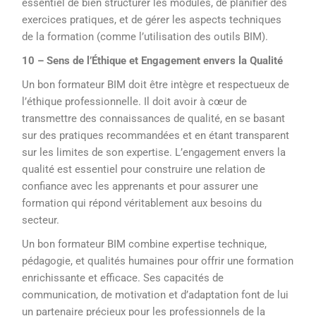
essentiel de bien structurer les modules, de planifier des
exercices pratiques, et de gérer les aspects techniques
de la formation (comme l’utilisation des outils BIM).
10 – Sens de l’Éthique et Engagement envers la Qualité
Un bon formateur BIM doit être intègre et respectueux de
l’éthique professionnelle. Il doit avoir à cœur de
transmettre des connaissances de qualité, en se basant
sur des pratiques recommandées et en étant transparent
sur les limites de son expertise. L’engagement envers la
qualité est essentiel pour construire une relation de
confiance avec les apprenants et pour assurer une
formation qui répond véritablement aux besoins du
secteur.
Un bon formateur BIM combine expertise technique,
pédagogie, et qualités humaines pour offrir une formation
enrichissante et efficace. Ses capacités de
communication, de motivation et d’adaptation font de lui
un partenaire précieux pour les professionnels de la