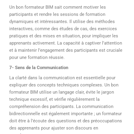
Un bon formateur BIM sait comment motiver les
participants et rendre les sessions de formation
dynamiques et intéressantes. Il utilise des méthodes
interactives, comme des études de cas, des exercices
pratiques et des mises en situation, pour impliquer les
apprenants activement. La capacité à captiver l’attention
et à maintenir l’engagement des participants est cruciale
pour une formation réussie.
7- Sens de la Communication
La clarté dans la communication est essentielle pour
expliquer des concepts techniques complexes. Un bon
formateur BIM utilise un langage clair, évite le jargon
technique excessif, et vérifie régulièrement la
compréhension des participants. La communication
bidirectionnelle est également importante ; un formateur
doit être à l’écoute des questions et des préoccupations
des apprenants pour ajuster son discours en