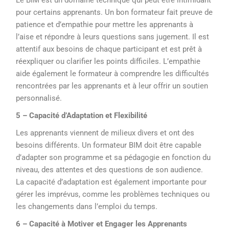
Le BIM est un domaine technique qui peut être intimidant
pour certains apprenants. Un bon formateur fait preuve de
patience et d’empathie pour mettre les apprenants à
l’aise et répondre à leurs questions sans jugement. Il est
attentif aux besoins de chaque participant et est prêt à
réexpliquer ou clarifier les points difficiles. L’empathie
aide également le formateur à comprendre les difficultés
rencontrées par les apprenants et à leur offrir un soutien
personnalisé.
5 – Capacité d’Adaptation et Flexibilité
Les apprenants viennent de milieux divers et ont des
besoins différents. Un formateur BIM doit être capable
d’adapter son programme et sa pédagogie en fonction du
niveau, des attentes et des questions de son audience.
La capacité d’adaptation est également importante pour
gérer les imprévus, comme les problèmes techniques ou
les changements dans l’emploi du temps.
6 – Capacité à Motiver et Engager les Apprenants