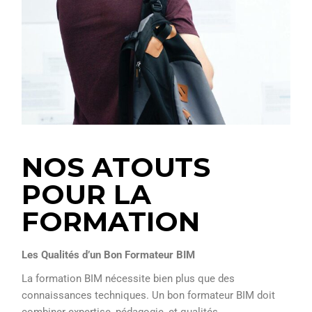
NOS ATOUTS
POUR LA
FORMATION
Les Qualités d’un Bon Formateur BIM
La formation BIM nécessite bien plus que des
connaissances techniques. Un bon formateur BIM doit