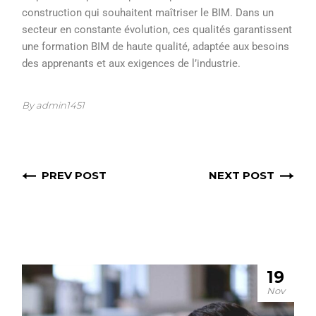
construction qui souhaitent maîtriser le BIM. Dans un
secteur en constante évolution, ces qualités garantissent
une formation BIM de haute qualité, adaptée aux besoins
des apprenants et aux exigences de l’industrie.
By admin1451
PREV POST
NEXT POST
19
Nov