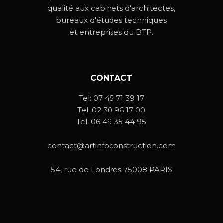
qualité aux cabinets d'architectes,
bureaux d'études techniques
et entreprises du BTP.
CONTACT
Tel:
07 45 71 39 17
Tel:
02 30 96 17 00
Tel:
06 49 35 44 95
contact@artinfoconstruction.com
54, rue de Londres 75008 PARIS