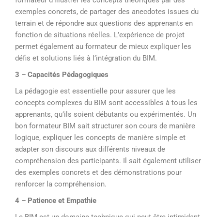
formateur d’illustrer les concepts théoriques par des
exemples concrets, de partager des anecdotes issues du
terrain et de répondre aux questions des apprenants en
fonction de situations réelles. L’expérience de projet
permet également au formateur de mieux expliquer les
défis et solutions liés à l’intégration du BIM.
3 – Capacités Pédagogiques
La pédagogie est essentielle pour assurer que les
concepts complexes du BIM sont accessibles à tous les
apprenants, qu’ils soient débutants ou expérimentés. Un
bon formateur BIM sait structurer son cours de manière
logique, expliquer les concepts de manière simple et
adapter son discours aux différents niveaux de
compréhension des participants. Il sait également utiliser
des exemples concrets et des démonstrations pour
renforcer la compréhension.
4 – Patience et Empathie