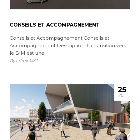
CONSEILS ET ACCOMPAGNEMENT
Conseils et Accompagnement Conseils et
Accompagnement Description :La transition vers
le BIM est une
By admin1451
25
Oct